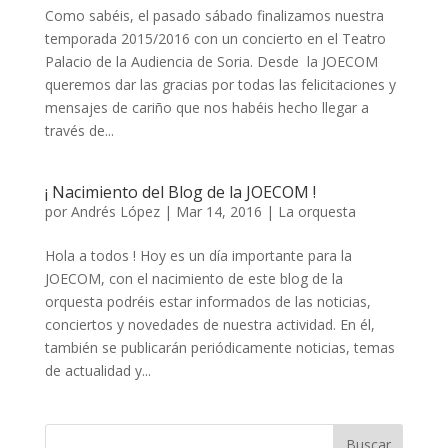
Como sabéis, el pasado sábado finalizamos nuestra
temporada 2015/2016 con un concierto en el Teatro
Palacio de la Audiencia de Soria. Desde la JOECOM
queremos dar las gracias por todas las felicitaciones y
mensajes de cariño que nos habéis hecho llegar a
través de...
¡ Nacimiento del Blog de la JOECOM !
por
Andrés López
|
Mar 14, 2016
|
La orquesta
Hola a todos ! Hoy es un día importante para la
JOECOM, con el nacimiento de este blog de la
orquesta podréis estar informados de las noticias,
conciertos y novedades de nuestra actividad. En él,
también se publicarán periódicamente noticias, temas
de actualidad y...