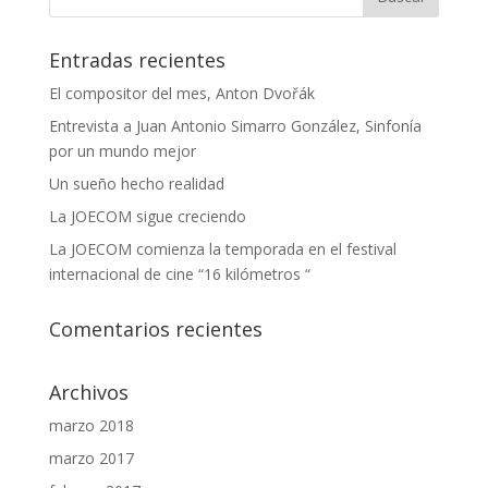
Entradas recientes
El compositor del mes, Anton Dvořák
Entrevista a Juan Antonio Simarro González, Sinfonía
por un mundo mejor
Un sueño hecho realidad
La JOECOM sigue creciendo
La JOECOM comienza la temporada en el festival
internacional de cine “16 kilómetros “
Comentarios recientes
Archivos
marzo 2018
marzo 2017