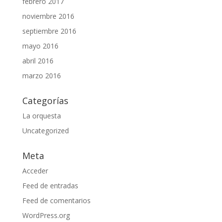
febrero 2017
noviembre 2016
septiembre 2016
mayo 2016
abril 2016
marzo 2016
Categorías
La orquesta
Uncategorized
Meta
Acceder
Feed de entradas
Feed de comentarios
WordPress.org