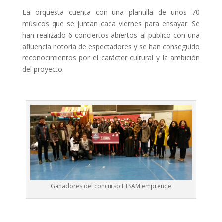
La orquesta cuenta con una plantilla de unos 70
músicos que se juntan cada viernes para ensayar. Se
han realizado 6 conciertos abiertos al publico con una
afluencia notoria de espectadores y se han conseguido
reconocimientos por el carácter cultural y la ambición
del proyecto.
Ganadores del concurso ETSAM emprende