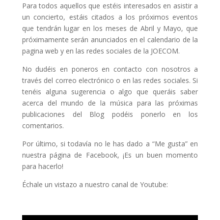
Para todos aquellos que estéis interesados en asistir a
un concierto, estáis citados a los próximos eventos
que tendrán lugar en los meses de Abril y Mayo, que
próximamente serán anunciados en el calendario de la
pagina web y en las redes sociales de la JOECOM.
No dudéis en poneros en contacto con nosotros a
través del correo electrónico o en las redes sociales. Si
tenéis alguna sugerencia o algo que queráis saber
acerca del mundo de la música para las próximas
publicaciones del Blog podéis ponerlo en los
comentarios.
Por último, si todavía no le has dado a “Me gusta” en
nuestra página de Facebook, ¡Es un buen momento
para hacerlo!
Échale un vistazo a nuestro canal de Youtube: