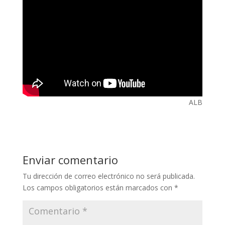
ALB
Enviar comentario
Tu dirección de correo electrónico no será publicada.
Los campos obligatorios están marcados con
*