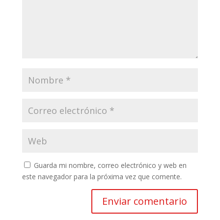
Guarda mi nombre, correo electrónico y web en
este navegador para la próxima vez que comente.