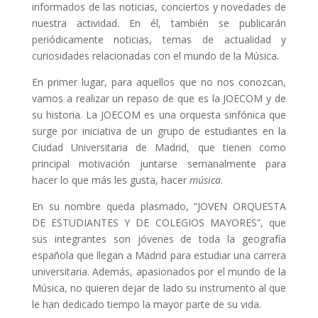
informados de las noticias, conciertos y novedades de
nuestra actividad. En él, también se publicarán
periódicamente noticias, temas de actualidad y
curiosidades relacionadas con el mundo de la Música.
En primer lugar, para aquellos que no nos conozcan,
vamos a realizar un repaso de que es la JOECOM y de
su historia. La JOECOM es una orquesta sinfónica que
surge por iniciativa de un grupo de estudiantes en la
Ciudad Universitaria de Madrid, que tienen como
principal motivación juntarse semanalmente para
hacer lo que más les gusta, hacer
música
.
En su nombre queda plasmado, “JOVEN ORQUESTA
DE ESTUDIANTES Y DE COLEGIOS MAYORES”, que
sus integrantes son jóvenes de toda la geografía
española que llegan a Madrid para estudiar una carrera
universitaria. Además, apasionados por el mundo de la
Música, no quieren dejar de lado su instrumento al que
le han dedicado tiempo la mayor parte de su vida.