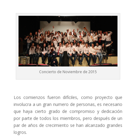
Concierto de Noviembre de 2015
Los comienzos fueron difíciles, como proyecto que
involucra a un gran numero de personas, es necesario
que haya cierto grado de compromiso y dedicación
por parte de todos los miembros, pero después de un
par de años de crecimiento se han alcanzado grandes
logros.