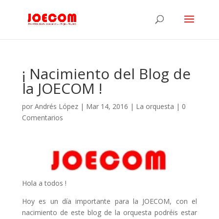
¡ Nacimiento del Blog de
la JOECOM !
por
Andrés López
|
Mar 14, 2016
|
La orquesta
|
0
Comentarios
Hola a todos !
Hoy es un día importante para la JOECOM, con el
nacimiento de este blog de la orquesta podréis estar