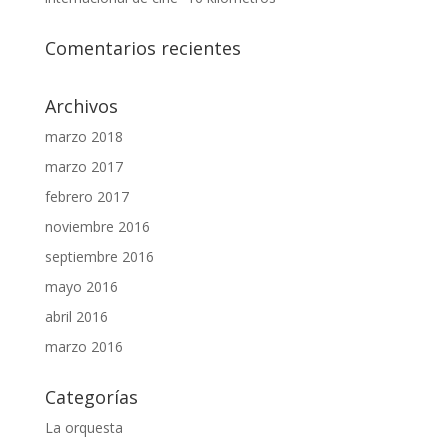
Comentarios recientes
Archivos
marzo 2018
marzo 2017
febrero 2017
noviembre 2016
septiembre 2016
mayo 2016
abril 2016
marzo 2016
Categorías
La orquesta