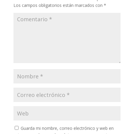
Los campos obligatorios están marcados con
*
Guarda mi nombre, correo electrónico y web en