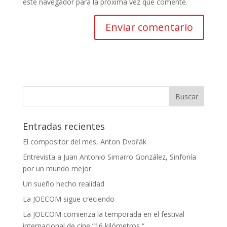
este navegador para la próxima vez que comente.
Entradas recientes
El compositor del mes, Anton Dvořák
Entrevista a Juan Antonio Simarro González, Sinfonía
por un mundo mejor
Un sueño hecho realidad
La JOECOM sigue creciendo
La JOECOM comienza la temporada en el festival
internacional de cine “16 kilómetros “