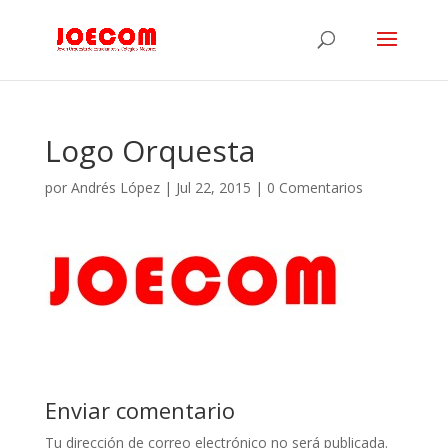
Logo Orquesta
por
Andrés López
|
Jul 22, 2015
|
0 Comentarios
Enviar comentario
Tu dirección de correo electrónico no será publicada.