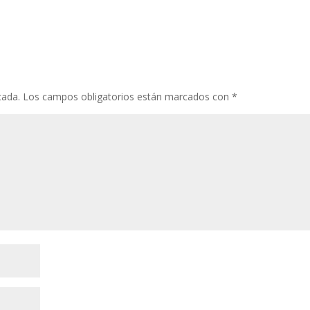
cada.
Los campos obligatorios están marcados con
*