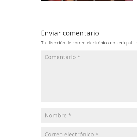
Enviar comentario
Tu dirección de correo electrónico no será publi