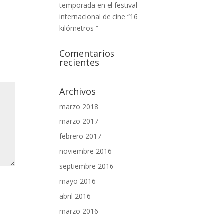
temporada en el festival
internacional de cine “16
kilómetros “
Comentarios
recientes
Archivos
marzo 2018
marzo 2017
febrero 2017
noviembre 2016
septiembre 2016
mayo 2016
abril 2016
marzo 2016