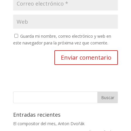
Guarda mi nombre, correo electrónico y web en
este navegador para la próxima vez que comente.
Entradas recientes
El compositor del mes, Anton Dvořák