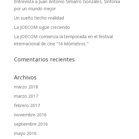
Entrevista a Juan Antonio Simarro González, Sinfonía
por un mundo mejor
Un sueño hecho realidad
La JOECOM sigue creciendo
La JOECOM comienza la temporada en el festival
internacional de cine “16 kilómetros “
Comentarios recientes
Archivos
marzo 2018
marzo 2017
febrero 2017
noviembre 2016
septiembre 2016
mayo 2016