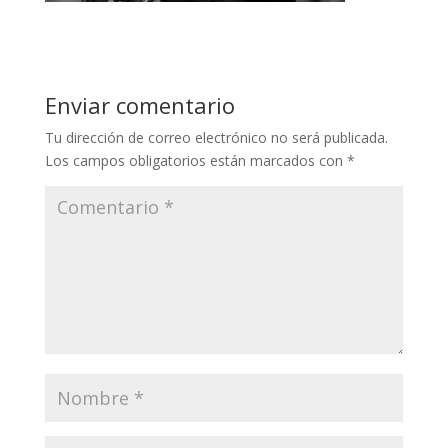
Enviar comentario
Tu dirección de correo electrónico no será publicada.
Los campos obligatorios están marcados con
*