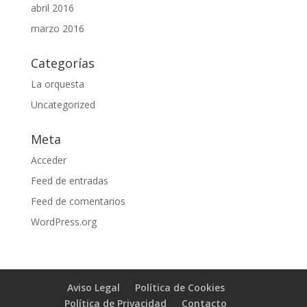
abril 2016
marzo 2016
Categorías
La orquesta
Uncategorized
Meta
Acceder
Feed de entradas
Feed de comentarios
WordPress.org
Aviso Legal
Política de Cookies
Política de Privacidad
Contacto