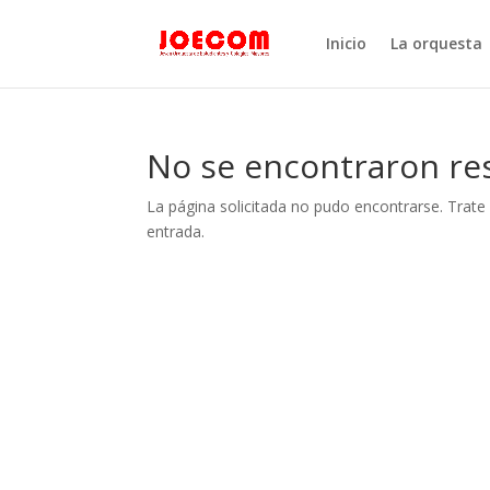
Inicio
La orquesta
No se encontraron re
La página solicitada no pudo encontrarse. Trate 
entrada.