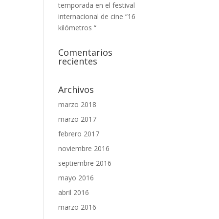
temporada en el festival
internacional de cine “16
kilómetros “
Comentarios
recientes
Archivos
marzo 2018
marzo 2017
febrero 2017
noviembre 2016
septiembre 2016
mayo 2016
abril 2016
marzo 2016