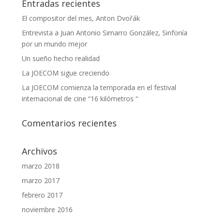
Entradas recientes
El compositor del mes, Anton Dvořák
Entrevista a Juan Antonio Simarro González, Sinfonía
por un mundo mejor
Un sueño hecho realidad
La JOECOM sigue creciendo
La JOECOM comienza la temporada en el festival
internacional de cine “16 kilómetros “
Comentarios recientes
Archivos
marzo 2018
marzo 2017
febrero 2017
noviembre 2016