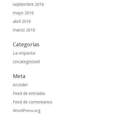
septiembre 2016
mayo 2016
abril 2016
marzo 2016
Categorías
La orquesta
Uncategorized
Meta
Acceder
Feed de entradas
Feed de comentarios
WordPress.org