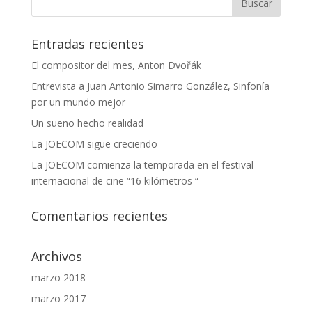
Entradas recientes
El compositor del mes, Anton Dvořák
Entrevista a Juan Antonio Simarro González, Sinfonía
por un mundo mejor
Un sueño hecho realidad
La JOECOM sigue creciendo
La JOECOM comienza la temporada en el festival
internacional de cine “16 kilómetros “
Comentarios recientes
Archivos
marzo 2018
marzo 2017