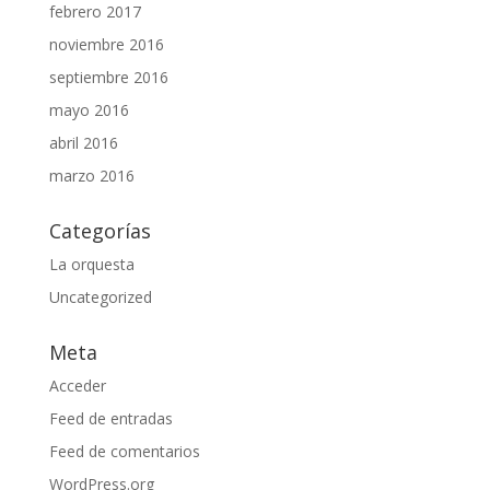
febrero 2017
noviembre 2016
septiembre 2016
mayo 2016
abril 2016
marzo 2016
Categorías
La orquesta
Uncategorized
Meta
Acceder
Feed de entradas
Feed de comentarios
WordPress.org