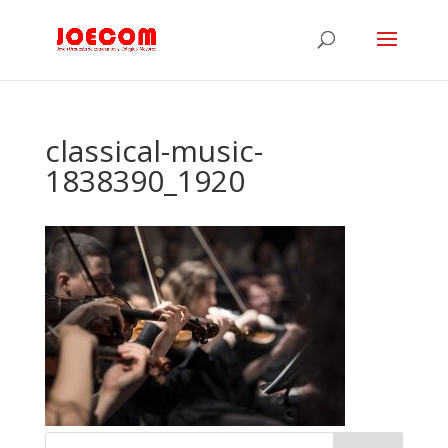
classical-music-
1838390_1920